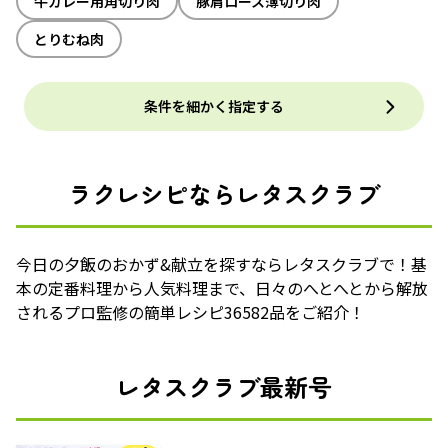
牛カレー用角切り肉
豚肩ロース薄切り肉
とりむね肉
条件を細かく指定する
ラクレシピならレタスクラブ
今日の夕飯のおかず&献立を探すならレタスクラブで！基
本の定番料理から人気料理まで、日々のへとへとから解放
されるプロ監修の簡単レシピ36582品をご紹介！
レタスクラブ最新号