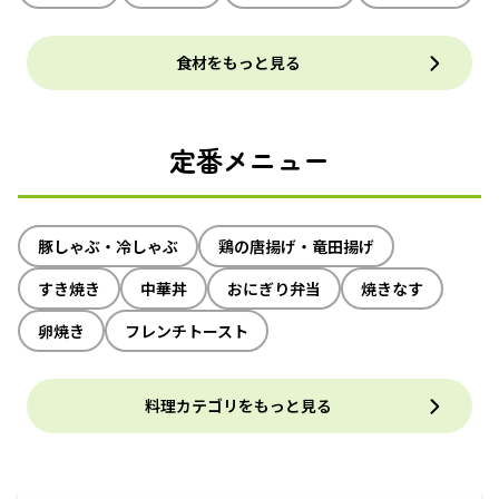
食材をもっと見る
定番メニュー
豚しゃぶ・冷しゃぶ
鶏の唐揚げ・竜田揚げ
すき焼き
中華丼
おにぎり弁当
焼きなす
卵焼き
フレンチトースト
料理カテゴリをもっと見る