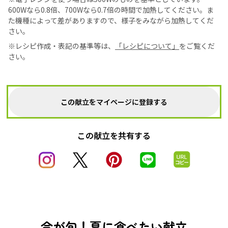
600Wなら0.8倍、700Wなら0.7倍の時間で加熱してください。ま
た機種によって差がありますので、様子をみながら加熱してくだ
さい。
※レシピ作成・表記の基準等は、
「レシピについて」
をご覧くだ
さい。
この献立をマイページに登録する
この献立を共有する
今が旬！夏に食べたい献立