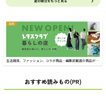
夏の献立をもっと見る
注目
生活雑貨、ファッション、コラボ商品…編集部厳選の商品が買
えるECサイト
おすすめ読みもの(PR)