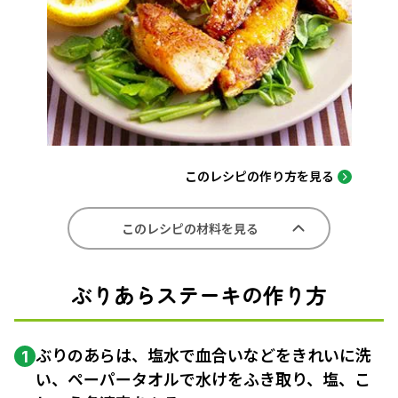
このレシピの作り方を見る
このレシピの材料を見る
ぶりあらステーキの作り方
ぶりのあらは、塩水で血合いなどをきれいに洗
1
い、ペーパータオルで水けをふき取り、塩、こ