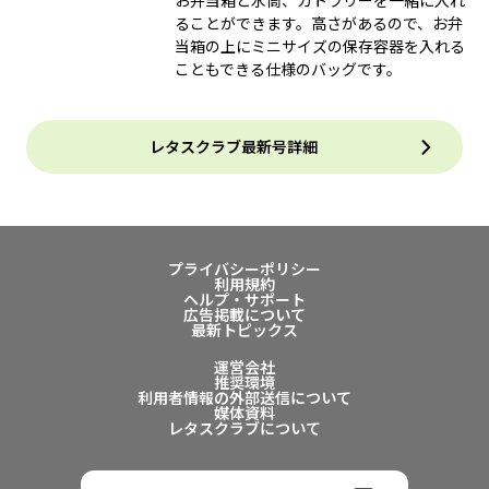
お弁当箱と水筒、カトラリーを一緒に入れ
ることができます。高さがあるので、お弁
当箱の上にミニサイズの保存容器を入れる
こともできる仕様のバッグです。
レタスクラブ最新号詳細
プライバシーポリシー
利用規約
ヘルプ・サポート
広告掲載について
最新トピックス
運営会社
推奨環境
利用者情報の外部送信について
媒体資料
レタスクラブについて