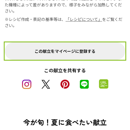
た機種によって差がありますので、様子をみながら加熱してくだ
さい。
※レシピ作成・表記の基準等は、
「レシピについて」
をご覧くだ
さい。
この献立をマイページに登録する
この献立を共有する
今が旬！夏に食べたい献立