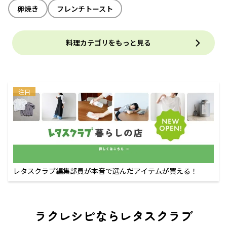
卵焼き
フレンチトースト
料理カテゴリをもっと見る
注目
レタスクラブ編集部員が本音で選んだアイテムが買える！
ラクレシピならレタスクラブ