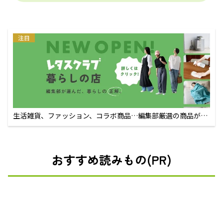
注目
生活雑貨、ファッション、コラボ商品…編集部厳選の商品が買
えるECサイト
おすすめ読みもの(PR)