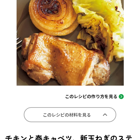
このレシピの作り方を見る
このレシピの材料を見る
チキンと春キャベツ、新玉ねぎのステ