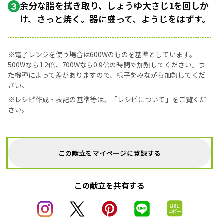
余分な脂を拭き取り、しょうゆ大さじ1を回しか
3
け、さっと焼く。器に盛って、ようじをはずす。
※電子レンジを使う場合は600Wのものを基準としています。
500Wなら1.2倍、700Wなら0.9倍の時間で加熱してください。ま
た機種によって差がありますので、様子をみながら加熱してくだ
さい。
※レシピ作成・表記の基準等は、
「レシピについて」
をご覧くだ
さい。
この献立をマイページに登録する
この献立を共有する