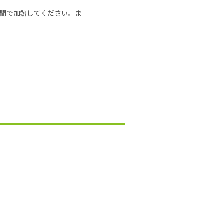
の時間で加熱してください。ま