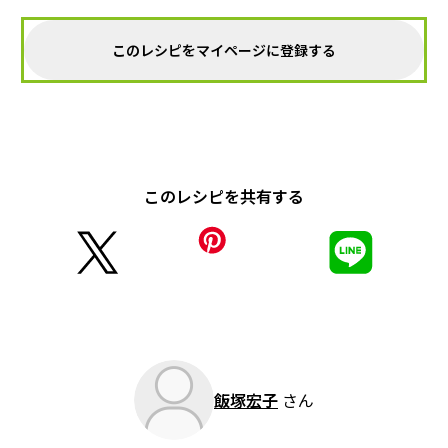
このレシピをマイページに登録する
このレシピを共有する
飯塚宏子
さん