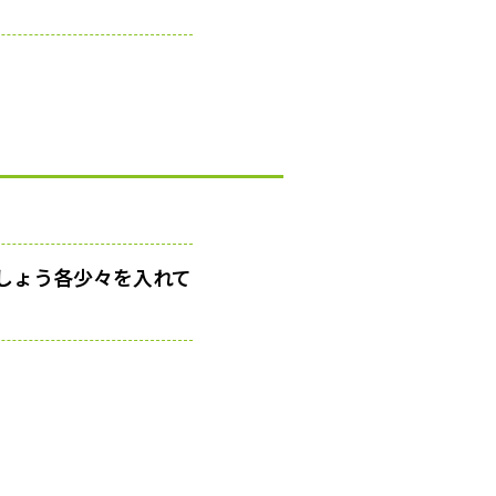
しょう各少々を入れて