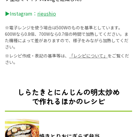
▶Instagram：
rieushio
※電子レンジを使う場合は500Wのものを基準としています。
600Wなら0.8倍、700Wなら0.7倍の時間で加熱してください。ま
た機種によって差がありますので、様子をみながら加熱してくだ
さい。
※レシピ作成・表記の基準等は、
「レシピについて」
をご覧くだ
さい。
しらたきとにんじんの明太炒め
で作れるほかのレシピ
焼きとりおにぎらず弁当