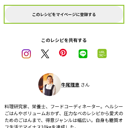
このレシピをマイページに登録する
このレシピを共有する
牛尾理恵
さん
料理研究家、栄養士、フードコーディネーター。ヘルシー
ごはんやボリュームおかず、圧力なべのレシピから愛犬の
ためのごはんまで、得意ジャンルは幅広い。自身も糖質オ
フ生活でマイナス10kgを達成した。