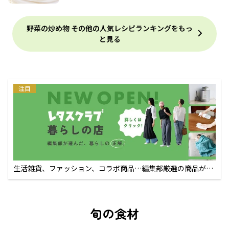
野菜の炒め物 その他の人気レシピランキングをもっ
と見る
注目
生活雑貨、ファッション、コラボ商品…編集部厳選の商品が買
えるECサイト
旬の食材