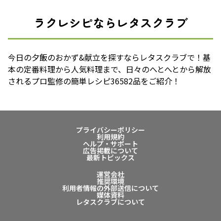
ラクレシピならレタスクラブ
今日の夕飯のおかず&献立を探すならレタスクラブで！基
本の定番料理から人気料理まで、日々のへとへとから解放
されるプロ監修の簡単レシピ36582品をご紹介！
プライバシーポリシー
利用規約
ヘルプ・サポート
広告掲載について
最新トピックス
運営会社
推奨環境
利用者情報の外部送信について
媒体資料
レタスクラブについて