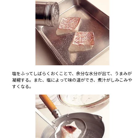
塩をふってしばらくおくことで、余分な水分が出て、うまみが
凝縮する。また、塩によって味の道ができ、煮汁がしみこみや
すくなる。