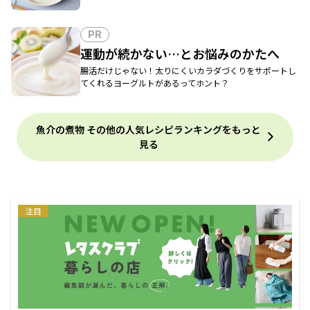
PR
運動が続かない…とお悩みのかたへ
腸活だけじゃない！太りにくいカラダづくりをサポートし
てくれるヨーグルトがあるってホント？
魚介の煮物 その他の人気レシピランキングをもっと
見る
注目