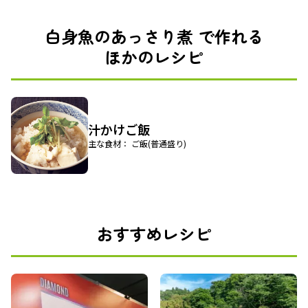
白身魚のあっさり煮 で作れる
ほかのレシピ
汁かけご飯
主な食材： ご飯(普通盛り)
おすすめレシピ