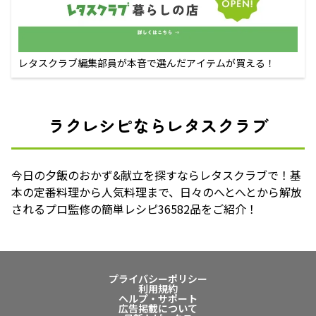
レタスクラブ編集部員が本音で選んだアイテムが買える！
ラクレシピならレタスクラブ
今日の夕飯のおかず&献立を探すならレタスクラブで！基
本の定番料理から人気料理まで、日々のへとへとから解放
されるプロ監修の簡単レシピ36582品をご紹介！
プライバシーポリシー
利用規約
ヘルプ・サポート
広告掲載について