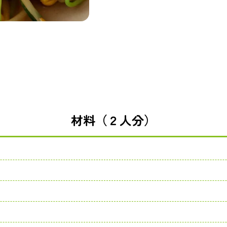
材料（２人分）