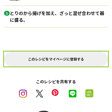
とりのから揚げを加え、ざっと混ぜ合わせて器
3
に盛る。
このレシピをマイページに登録する
このレシピを共有する