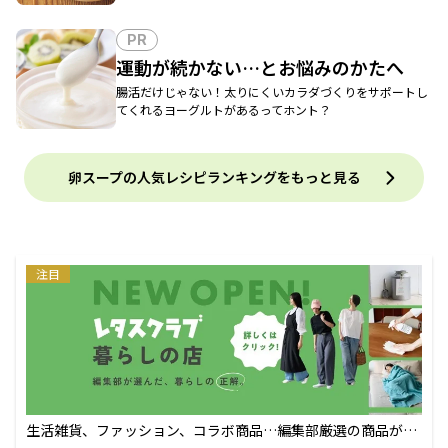
PR
運動が続かない…とお悩みのかたへ
腸活だけじゃない！太りにくいカラダづくりをサポートし
てくれるヨーグルトがあるってホント？
卵スープの人気レシピランキングをもっと見る
注目
生活雑貨、ファッション、コラボ商品…編集部厳選の商品が買