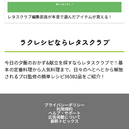
レタスクラブ編集部員が本音で選んだアイテムが買える！
ラクレシピならレタスクラブ
今日の夕飯のおかず&献立を探すならレタスクラブで！基
本の定番料理から人気料理まで、日々のへとへとから解放
されるプロ監修の簡単レシピ36582品をご紹介！
プライバシーポリシー
利用規約
ヘルプ・サポート
広告掲載について
最新トピックス