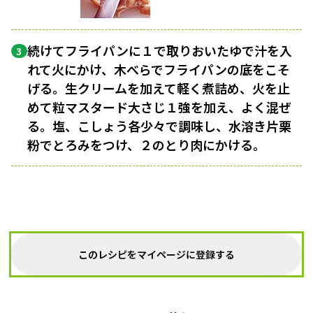
続けてフライパンに１で取りおいたゆで汁を入
3
れて火にかけ、木べらでフライパンの底をこそ
げる。生クリームを加えて軽く煮詰め、火を止
めて粒マスタード大さじ１強を加え、よく混ぜ
る。塩、こしょう各少々で調味し、水溶き片栗
粉でとろみをつけ、２のとり肉にかける。
このレシピをマイページに登録する