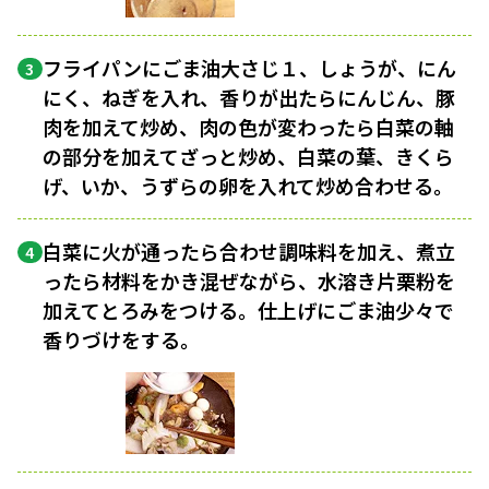
フライパンにごま油大さじ１、しょうが、にん
3
にく、ねぎを入れ、香りが出たらにんじん、豚
肉を加えて炒め、肉の色が変わったら白菜の軸
の部分を加えてざっと炒め、白菜の葉、きくら
げ、いか、うずらの卵を入れて炒め合わせる。
白菜に火が通ったら合わせ調味料を加え、煮立
4
ったら材料をかき混ぜながら、水溶き片栗粉を
加えてとろみをつける。仕上げにごま油少々で
香りづけをする。