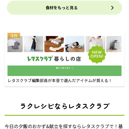
食材をもっと見る
注目
レタスクラブ編集部員が本音で選んだアイテムが買える！
ラクレシピならレタスクラブ
今日の夕飯のおかず&献立を探すならレタスクラブで！基