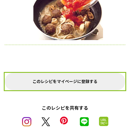
このレシピをマイページに登録する
このレシピを共有する