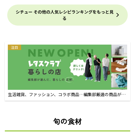
シチュー その他の人気レシピランキングをもっと見
る
注目
生活雑貨、ファッション、コラボ商品…編集部厳選の商品が買
えるECサイト
旬の食材