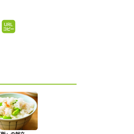
ご飯」の献立