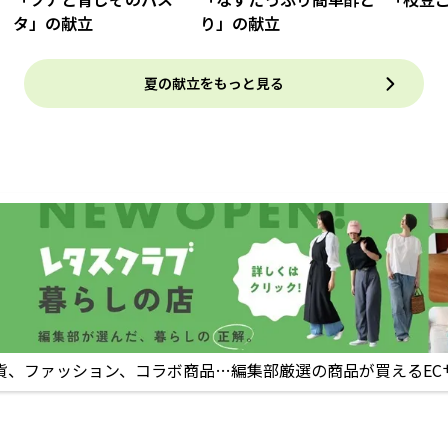
タ」の献立
り」の献立
夏の献立をもっと見る
貨、ファッション、コラボ商品…編集部厳選の商品が買えるEC