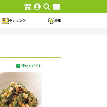
ランキング
特集
使い方ガイド