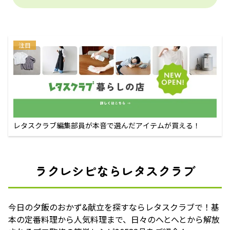
注目
レタスクラブ編集部員が本音で選んだアイテムが買える！
ラクレシピならレタスクラブ
今日の夕飯のおかず&献立を探すならレタスクラブで！基
本の定番料理から人気料理まで、日々のへとへとから解放