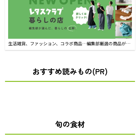
生活雑貨、ファッション、コラボ商品…編集部厳選の商品が買
えるECサイト
おすすめ読みもの(PR)
旬の食材