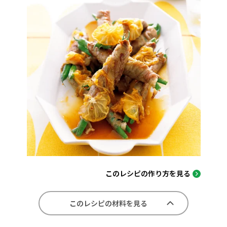
このレシピの作り方を見る
このレシピの材料を見る