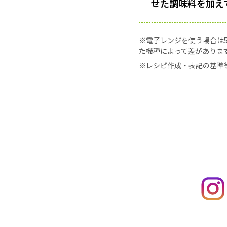
せた調味料を加え
※電子レンジを使う場合は50
た機種によって差がありま
※レシピ作成・表記の基準