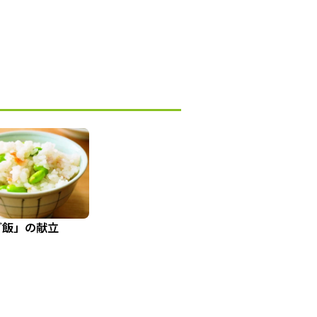
ご飯」の献立