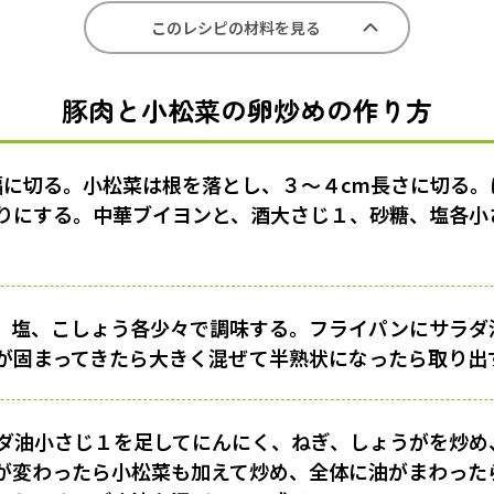
このレシピの材料を見る
豚肉と小松菜の卵炒めの作り方
幅に切る。小松菜は根を落とし、３〜４cm長さに切る。
りにする。中華ブイヨンと、酒大さじ１、砂糖、塩各小さ
、塩、こしょう各少々で調味する。フライパンにサラダ
が固まってきたら大きく混ぜて半熟状になったら取り出
ダ油小さじ１を足してにんにく、ねぎ、しょうがを炒め
が変わったら小松菜も加えて炒め、全体に油がまわった