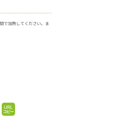
の時間で加熱してください。ま