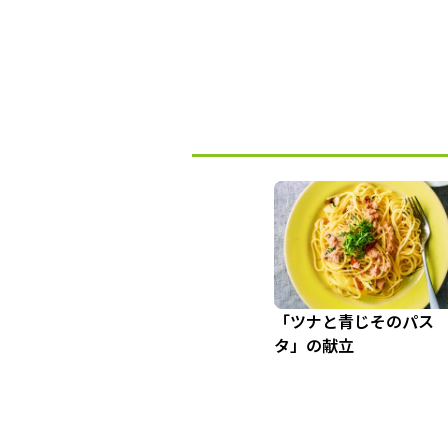
「ツナと青じそのパス
タ」の献立