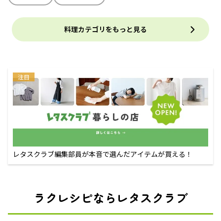
料理カテゴリをもっと見る
注目
レタスクラブ編集部員が本音で選んだアイテムが買える！
ラクレシピならレタスクラブ