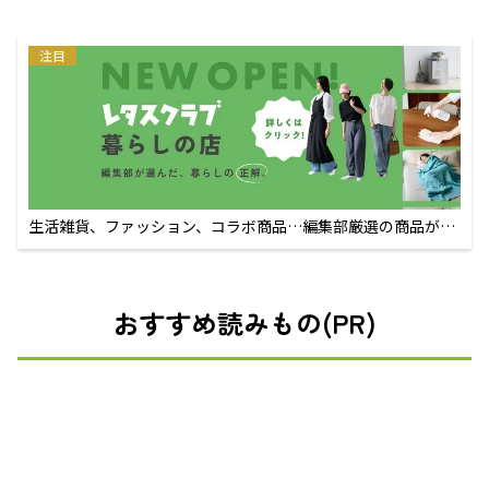
注目
生活雑貨、ファッション、コラボ商品…編集部厳選の商品が買
えるECサイト
おすすめ読みもの(PR)