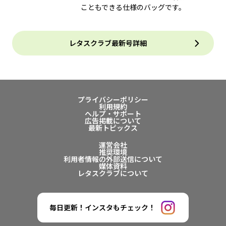
こともできる仕様のバッグです。
レタスクラブ最新号詳細
プライバシーポリシー
利用規約
ヘルプ・サポート
広告掲載について
最新トピックス
運営会社
推奨環境
利用者情報の外部送信について
媒体資料
レタスクラブについて
毎日更新！インスタもチェック！