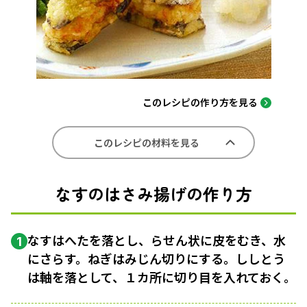
このレシピの作り方を見る
このレシピの材料を見る
なすのはさみ揚げの作り方
なすはへたを落とし、らせん状に皮をむき、水
1
にさらす。ねぎはみじん切りにする。ししとう
は軸を落として、１カ所に切り目を入れておく。