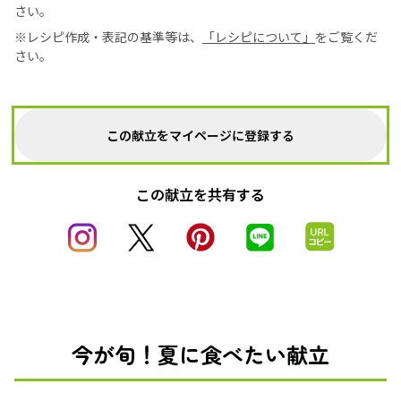
さい。
※レシピ作成・表記の基準等は、
「レシピについて」
をご覧くだ
さい。
この献立をマイページに登録する
この献立を共有する
今が旬！夏に食べたい献立