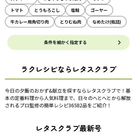
トマト
とうもろこし
塩鮭
ゴーヤー
牛カレー用角切り肉
とりむね肉
なめたけ(瓶詰)
条件を細かく指定する
ラクレシピならレタスクラブ
今日の夕飯のおかず&献立を探すならレタスクラブで！基
本の定番料理から人気料理まで、日々のへとへとから解放
されるプロ監修の簡単レシピ36582品をご紹介！
レタスクラブ最新号