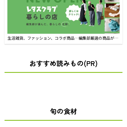
生活雑貨、ファッション、コラボ商品…編集部厳選の商品が買
えるECサイト
おすすめ読みもの(PR)
旬の食材