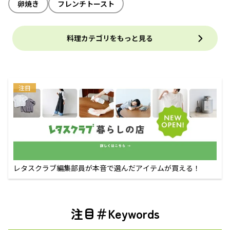
卵焼き
フレンチトースト
料理カテゴリをもっと見る
注目
レタスクラブ編集部員が本音で選んだアイテムが買える！
注目＃Keywords