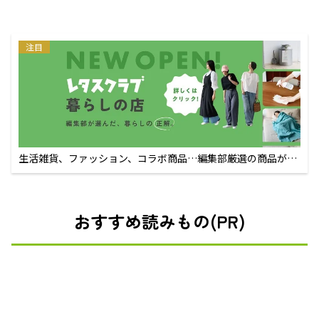
注目
生活雑貨、ファッション、コラボ商品…編集部厳選の商品が買
えるECサイト
おすすめ読みもの(PR)