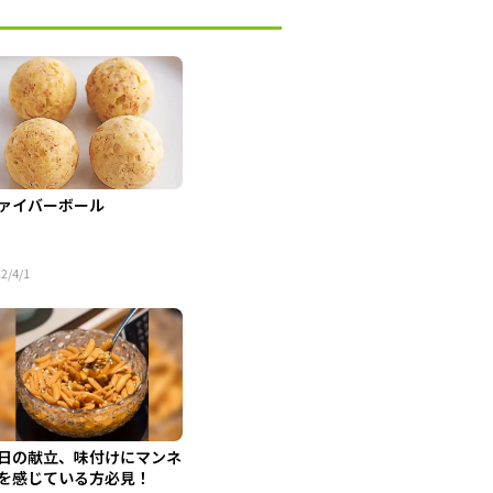
ァイバーボール
2/4/1
日の献立、味付けにマンネ
を感じている方必見！