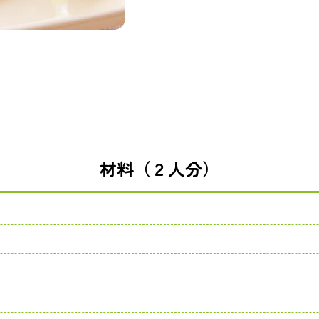
材料（２人分）