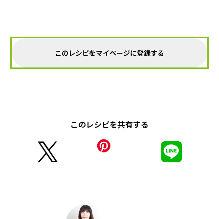
このレシピをマイページに登録する
このレシピを共有する