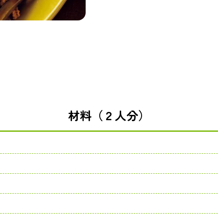
材料（２人分）