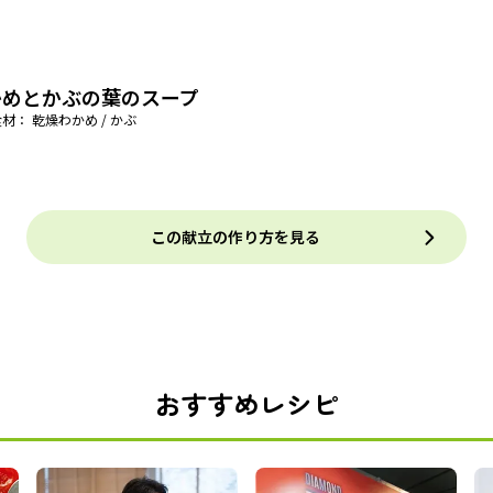
かめとかぶの葉のスープ
材： 乾燥わかめ / かぶ
この献立の作り方を見る
おすすめレシピ