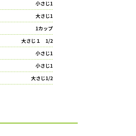
小さじ1
大さじ1
1カップ
大さじ１ 1/2
小さじ1
小さじ1
大さじ1/2