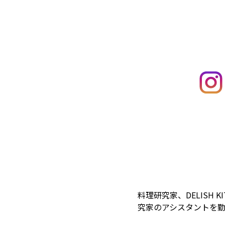
料理研究家、DELISH
究家のアシスタントを