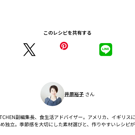
このレシピを共有する
井原裕子
さん
 KITCHEN副編集長、食生活アドバイザー。アメリカ、イギリ
勤め独立。季節感を大切にした素材選びと、作りやすいレシピ