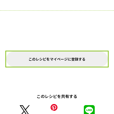
このレシピをマイページに登録する
このレシピを共有する