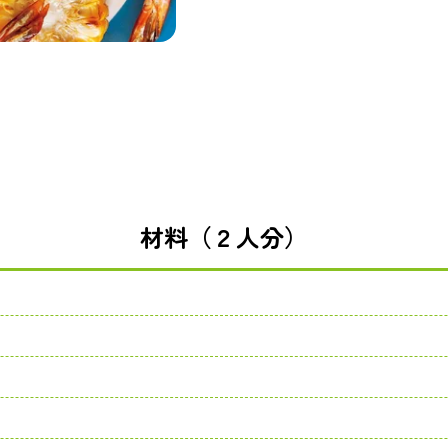
材料（２人分）