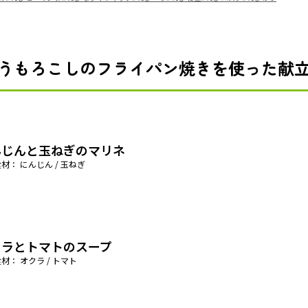
うもろこしのフライパン焼きを使った献
んじんと玉ねぎのマリネ
材： にんじん / 玉ねぎ
クラとトマトのスープ
材： オクラ / トマト