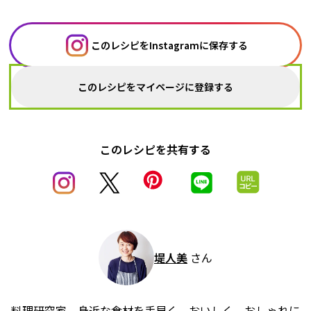
このレシピをInstagramに保存する
このレシピをマイページに登録する
このレシピを共有する
堤人美
さん
料理研究家。身近な食材を手早く、おいしく、おしゃれに