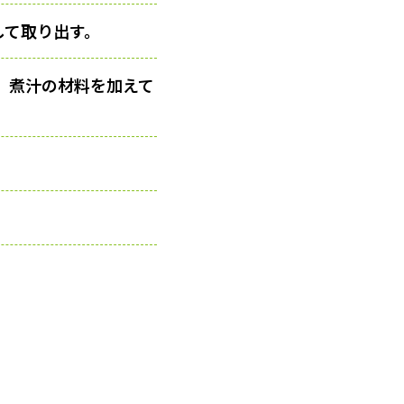
して取り出す。
、煮汁の材料を加えて