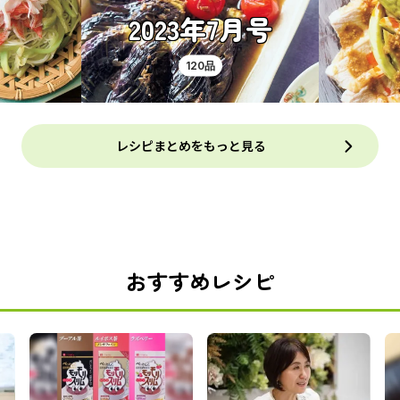
2023年7月号
120品
レシピまとめをもっと見る
おすすめレシピ