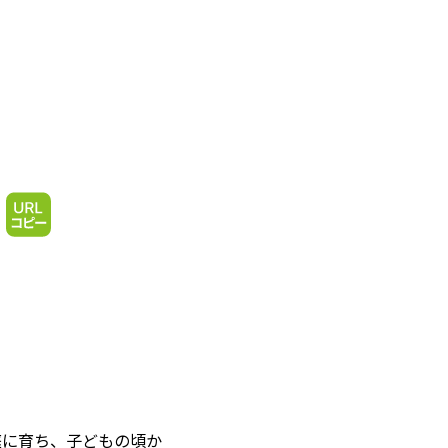
庭に育ち、子どもの頃か