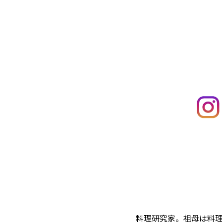
料理研究家。祖母は料