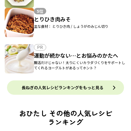
5位
とりひき肉みそ
主な食材： とりひき肉 / しょうがのみじん切り
PR
運動が続かない…とお悩みのかたへ
腸活だけじゃない！太りにくいカラダづくりをサポートし
てくれるヨーグルトがあるってホント？
長ねぎの人気レシピランキングをもっと見る
おひたし その他の人気レシピ
ランキング