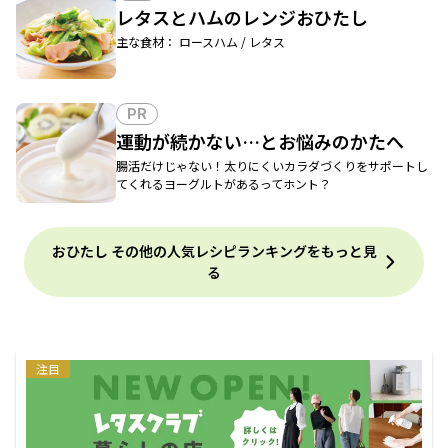
レタスとハムのレンジおひたし
主な食材： ロースハム / レタス
PR
運動が続かない…とお悩みのかたへ
腸活だけじゃない！太りにくいカラダづくりをサポートし
てくれるヨーグルトがあるってホント？
おひたし その他の人気レシピランキングをもっと見
る
注目