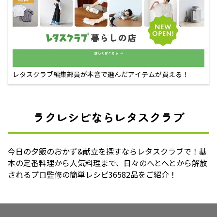
レタスクラブ編集部員が本音で選んだアイテムが買える！
ラクレシピならレタスクラブ
今日の夕飯のおかず&献立を探すならレタスクラブで！基
本の定番料理から人気料理まで、日々のへとへとから解放
されるプロ監修の簡単レシピ36582品をご紹介！