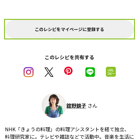
このレシピをマイページに登録する
このレシピを共有する
舘野鏡子
さん
NHK「きょうの料理」の料理アシスタントを経て独立、
料理研究家に。テレビや雑誌などで活動中。音楽を生活に