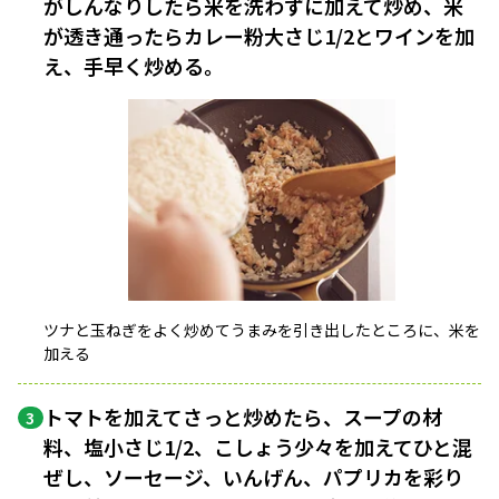
がしんなりしたら米を洗わずに加えて炒め、米
が透き通ったらカレー粉大さじ1/2とワインを加
え、手早く炒める。
ツナと玉ねぎをよく炒めてうまみを引き出したところに、米を
加える
トマトを加えてさっと炒めたら、スープの材
3
料、塩小さじ1/2、こしょう少々を加えてひと混
ぜし、ソーセージ、いんげん、パプリカを彩り