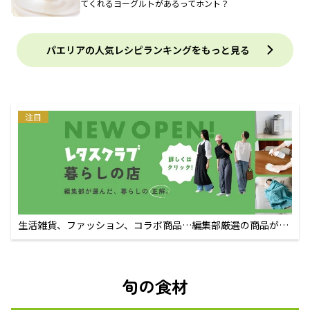
てくれるヨーグルトがあるってホント？
パエリアの人気レシピランキングをもっと見る
注目
生活雑貨、ファッション、コラボ商品…編集部厳選の商品が買
えるECサイト
旬の食材