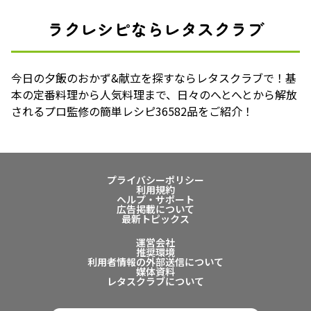
ラクレシピならレタスクラブ
今日の夕飯のおかず&献立を探すならレタスクラブで！基
本の定番料理から人気料理まで、日々のへとへとから解放
されるプロ監修の簡単レシピ36582品をご紹介！
プライバシーポリシー
利用規約
ヘルプ・サポート
広告掲載について
最新トピックス
運営会社
推奨環境
利用者情報の外部送信について
媒体資料
レタスクラブについて