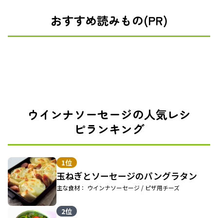
おすすめ読みもの(PR)
ウインナソーセージの人気レシ
ピランキング
1位
玉ねぎとソーセージのパングラタン
主な食材： ウインナソーセージ / ピザ用チーズ
2位