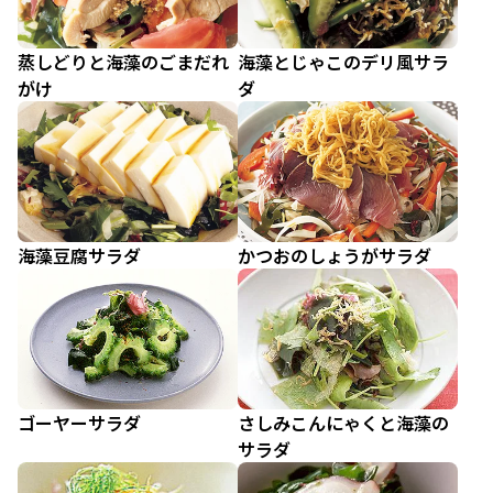
蒸しどりと海藻のごまだれ
海藻とじゃこのデリ風サラ
がけ
ダ
海藻豆腐サラダ
かつおのしょうがサラダ
ゴーヤーサラダ
さしみこんにゃくと海藻の
サラダ