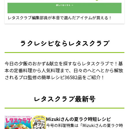
レタスクラブ編集部員が本音で選んだアイテムが買える！
ラクレシピならレタスクラブ
今日の夕飯のおかず&献立を探すならレタスクラブで！基
本の定番料理から人気料理まで、日々のへとへとから解放
されるプロ監修の簡単レシピ36582品をご紹介！
レタスクラブ最新号
Mizukiさんの夏ラク時短レシピ
今号の料理特集は「Mizukiさんの夏ラク時