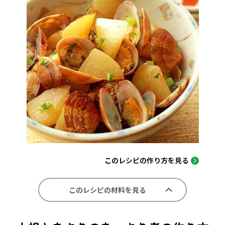
このレシピの作り方を見る
このレシピの材料を見る