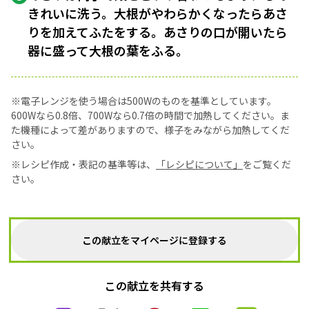
きれいに洗う。大根がやわらかくなったらあさ
りを加えてふたをする。あさりの口が開いたら
器に盛って大根の葉をふる。
※電子レンジを使う場合は500Wのものを基準としています。
600Wなら0.8倍、700Wなら0.7倍の時間で加熱してください。ま
た機種によって差がありますので、様子をみながら加熱してくだ
さい。
※レシピ作成・表記の基準等は、
「レシピについて」
をご覧くだ
さい。
この献立をマイページに登録する
この献立を共有する