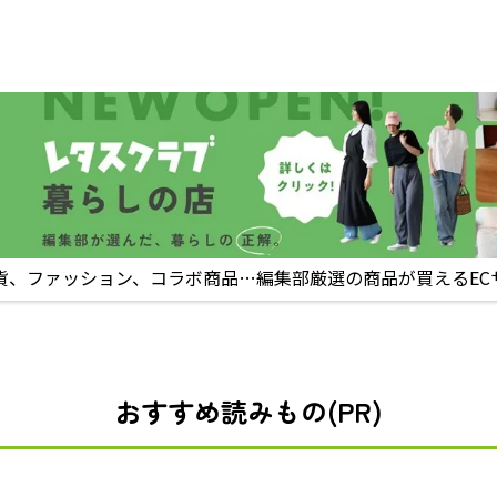
貨、ファッション、コラボ商品…編集部厳選の商品が買えるEC
おすすめ読みもの(PR)