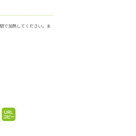
の時間で加熱してください。ま