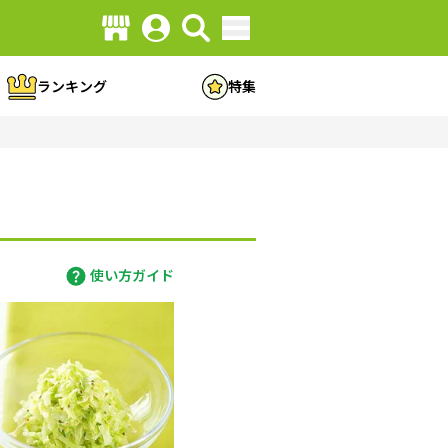
ランキング
特集
使い方ガイド