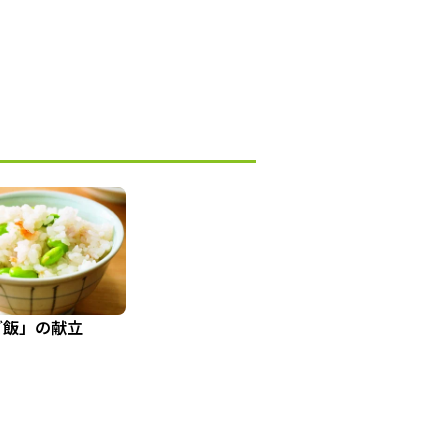
ご飯」の献立