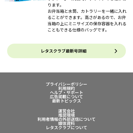
ります。
お弁当箱と水筒、カトラリーを一緒に入れ
ることができます。高さがあるので、お弁
当箱の上にミニサイズの保存容器を入れる
こともできる仕様のバッグです。
レタスクラブ最新号詳細
プライバシーポリシー
利用規約
ヘルプ・サポート
広告掲載について
最新トピックス
運営会社
推奨環境
利用者情報の外部送信について
媒体資料
レタスクラブについて