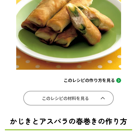
このレシピの作り方を見る
このレシピの材料を見る
かじきとアスパラの春巻きの作り方