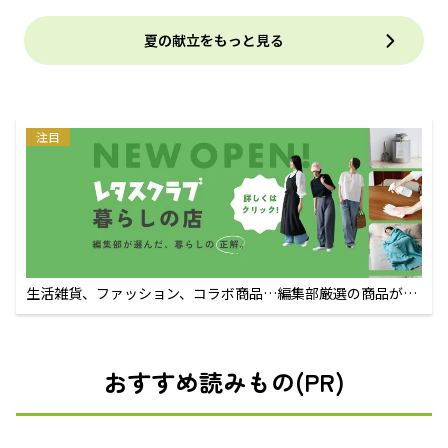
夏の献立をもっと見る
注目
生活雑貨、ファッション、コラボ商品…編集部厳選の商品が買
えるECサイト
おすすめ読みもの(PR)