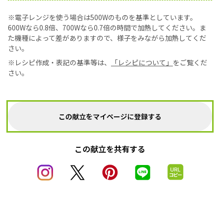
※電子レンジを使う場合は500Wのものを基準としています。
600Wなら0.8倍、700Wなら0.7倍の時間で加熱してください。ま
た機種によって差がありますので、様子をみながら加熱してくだ
さい。
※レシピ作成・表記の基準等は、
「レシピについて」
をご覧くだ
さい。
この献立をマイページに登録する
この献立を共有する