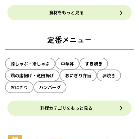
食材をもっと見る
定番メニュー
豚しゃぶ・冷しゃぶ
中華丼
すき焼き
鶏の唐揚げ・竜田揚げ
おにぎり弁当
卵焼き
おにぎり
ハンバーグ
料理カテゴリをもっと見る
注目