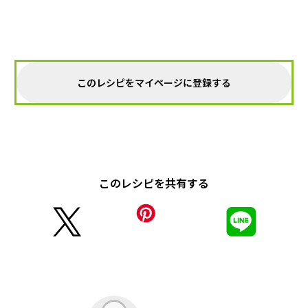
このレシピをマイページに登録する
このレシピを共有する