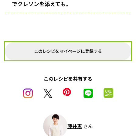
でクレソンを添えても。
このレシピをマイページに登録する
このレシピを共有する
藤井恵
さん