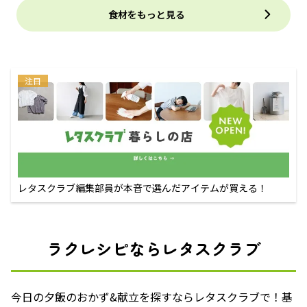
食材をもっと見る
注目
レタスクラブ編集部員が本音で選んだアイテムが買える！
ラクレシピならレタスクラブ
今日の夕飯のおかず&献立を探すならレタスクラブで！基