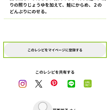
りの照りじょうゆを加えて、鮭にからめ、２の
どんぶりにのせる。
このレシピをマイページに登録する
このレシピを共有する