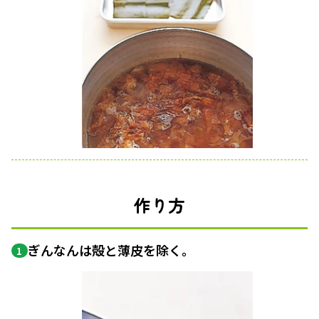
作り方
ぎんなんは殻と薄皮を除く。
1