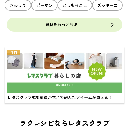
きゅうり
ピーマン
とうもろこし
ズッキーニ
食材をもっと見る
注目
レタスクラブ編集部員が本音で選んだアイテムが買える！
ラクレシピならレタスクラブ