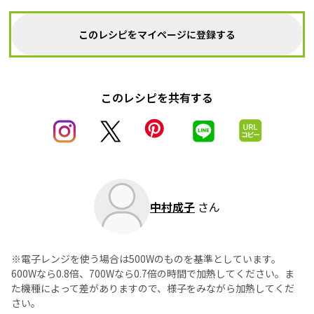
このレシピをマイページに登録する
このレシピを共有する
中村成子
さん
※電子レンジを使う場合は500Wのものを基準としています。
600Wなら0.8倍、700Wなら0.7倍の時間で加熱してください。ま
た機種によって差がありますので、様子をみながら加熱してくだ
さい。