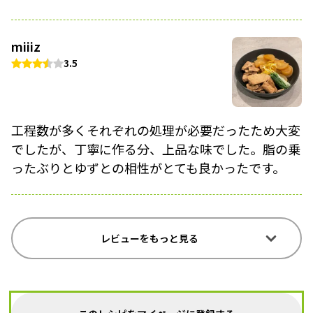
miiiz
3.5
工程数が多くそれぞれの処理が必要だったため大変
でしたが、丁寧に作る分、上品な味でした。脂の乗
ったぶりとゆずとの相性がとても良かったです。
レビューをもっと見る