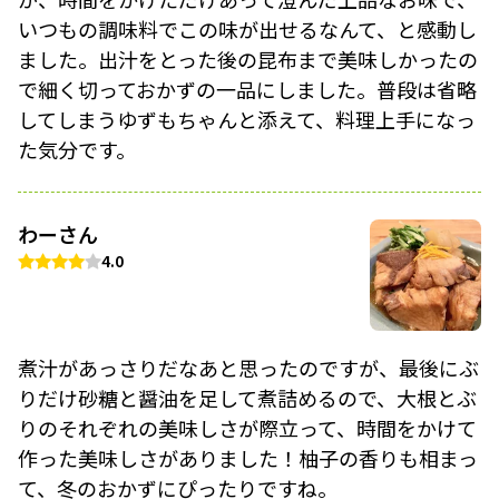
いつもの調味料でこの味が出せるなんて、と感動し
ました。出汁をとった後の昆布まで美味しかったの
で細く切っておかずの一品にしました。普段は省略
してしまうゆずもちゃんと添えて、料理上手になっ
た気分です。
わーさん
4.0
煮汁があっさりだなあと思ったのですが、最後にぶ
りだけ砂糖と醤油を足して煮詰めるので、大根とぶ
りのそれぞれの美味しさが際立って、時間をかけて
作った美味しさがありました！柚子の香りも相まっ
て、冬のおかずにぴったりですね。