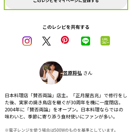
このレシピをマイページに登録する
このレシピを共有する
笠原将弘
さん
日本料理店「賛否両論」店主。「正月屋吉兆」で修行をし
た後、実家の焼き鳥店を継ぐが30周年を機に一度閉店。
2004年に「賛否両論」をオープン。日本料理ならではの
味わいと、季節に寄り添う食材使いにファンが多い。
※電子レンジを使う場合は500Wのものを基準としています。