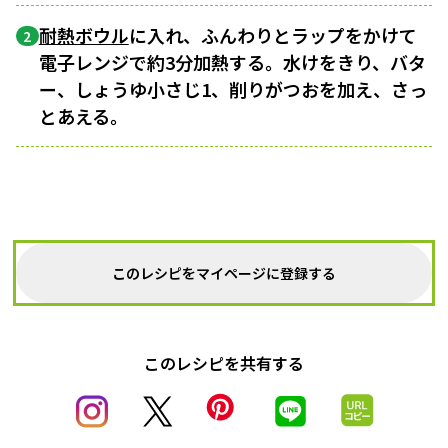
耐熱ボウル
に入れ、ふんわりとラップをかけて
2
電子レンジで約3分加熱する。水けをきり、バタ
ー、しょうゆ小さじ1、削りがつおを加え、さっ
とあえる。
このレシピをマイページに登録する
このレシピを共有する