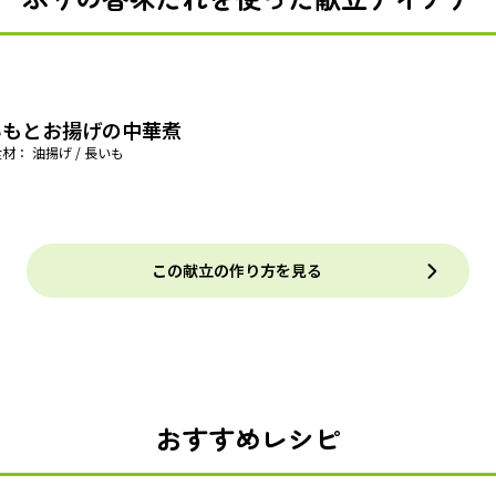
いもとお揚げの中華煮
材： 油揚げ / 長いも
この献立の作り方を見る
おすすめレシピ