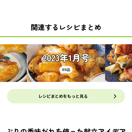
関連するレシピまとめ
2023年1月号
89品
レシピまとめをもっと見る
ぶりの香味だれを使った献立アイデア