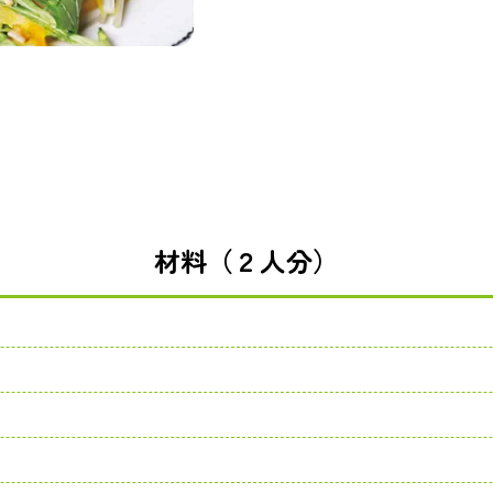
材料（２人分）