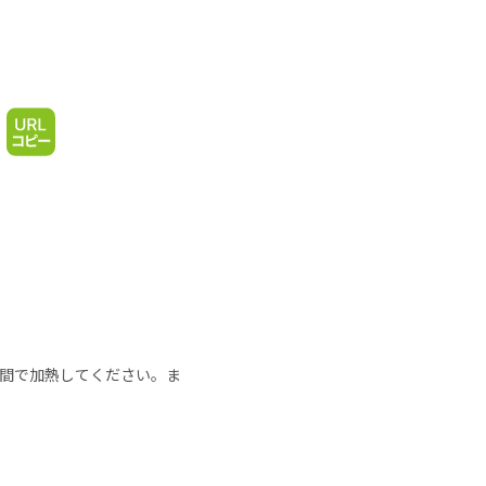
の時間で加熱してください。ま