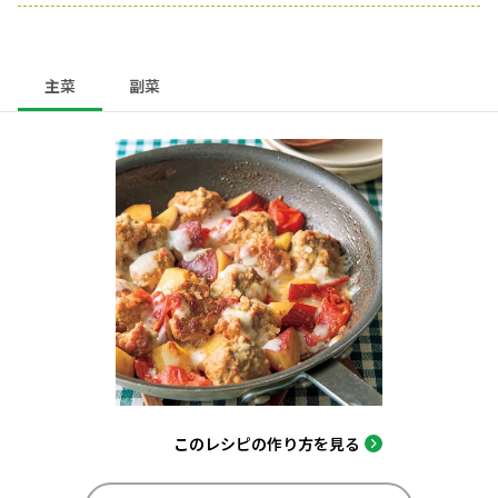
主菜
副菜
このレシピの作り方を見る