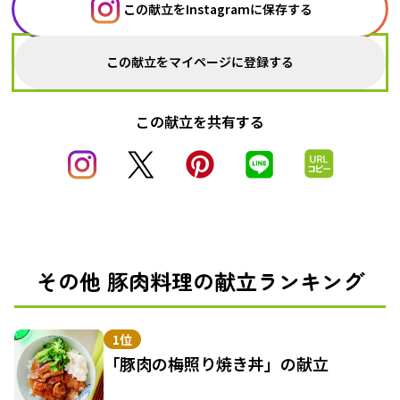
この献立をInstagramに保存する
この献立をマイページに登録する
この献立を共有する
その他 豚肉料理の献立ランキング
1位
「豚肉の梅照り焼き丼」の献立