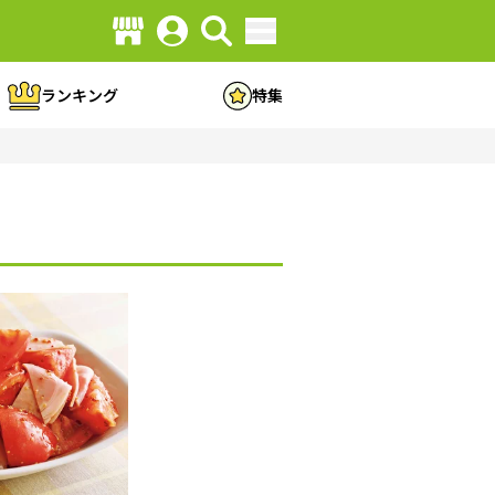
ランキング
特集