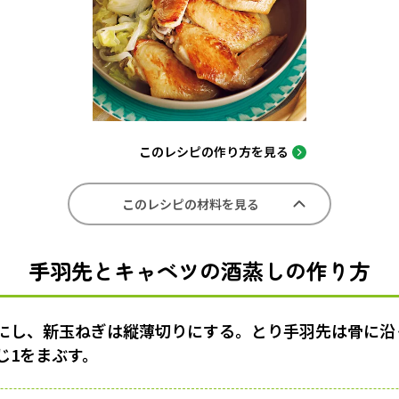
このレシピの作り方を見る
このレシピの材料を見る
手羽先とキャベツの酒蒸しの作り方
にし、新玉ねぎは縦薄切りにする。とり手羽先は骨に沿
じ1をまぶす。