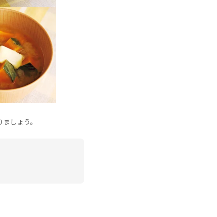
りましょう。