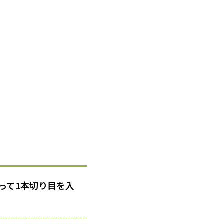
って1本切り目を入