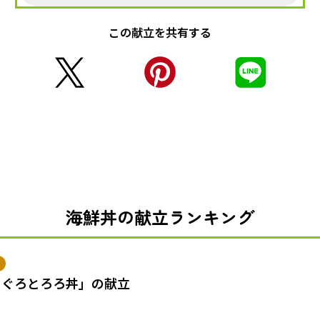
この献立を共有する
海鮮丼の献立ランキング
まぐろとろろ丼」の献立