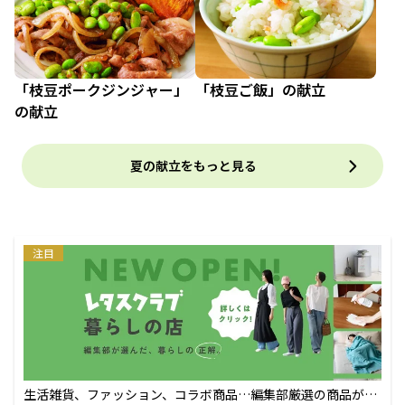
「枝豆ポークジンジャー」
「枝豆ご飯」の献立
の献立
夏の献立をもっと見る
注目
生活雑貨、ファッション、コラボ商品…編集部厳選の商品が買