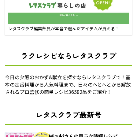
レタスクラブ編集部員が本音で選んだアイテムが買える！
ラクレシピならレタスクラブ
今日の夕飯のおかず&献立を探すならレタスクラブで！基
本の定番料理から人気料理まで、日々のへとへとから解放
されるプロ監修の簡単レシピ36582品をご紹介！
レタスクラブ最新号
Mizukiさんの夏ラク時短レシピ