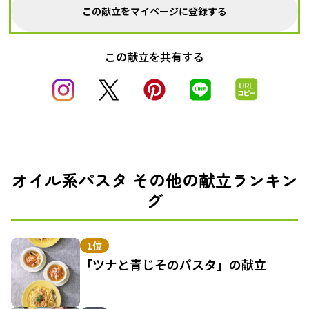
この献立をマイページに登録する
この献立を共有する
オイル系パスタ その他の献立ランキン
グ
1位
「ツナと青じそのパスタ」の献立