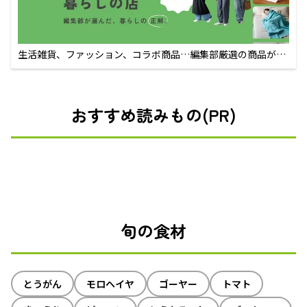
生活雑貨、ファッション、コラボ商品…編集部厳選の商品が買
えるECサイト
おすすめ読みもの(PR)
旬の食材
とうがん
モロヘイヤ
ゴーヤー
トマト