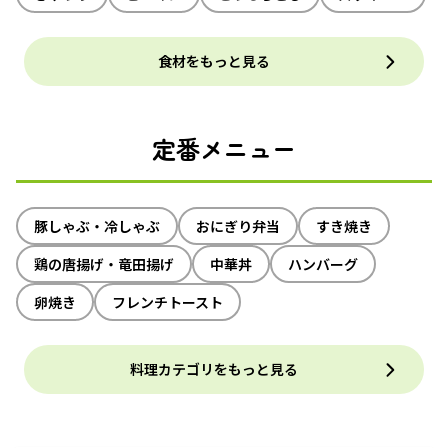
食材をもっと見る
定番メニュー
豚しゃぶ・冷しゃぶ
おにぎり弁当
すき焼き
鶏の唐揚げ・竜田揚げ
中華丼
ハンバーグ
卵焼き
フレンチトースト
料理カテゴリをもっと見る