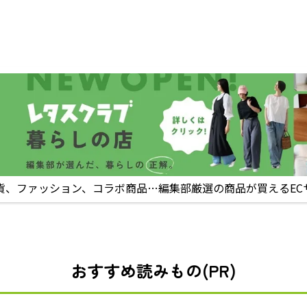
貨、ファッション、コラボ商品…編集部厳選の商品が買えるEC
おすすめ読みもの(PR)