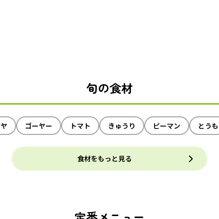
旬の食材
イヤ
ゴーヤー
トマト
きゅうり
ピーマン
とうも
食材をもっと見る
定番メニュー