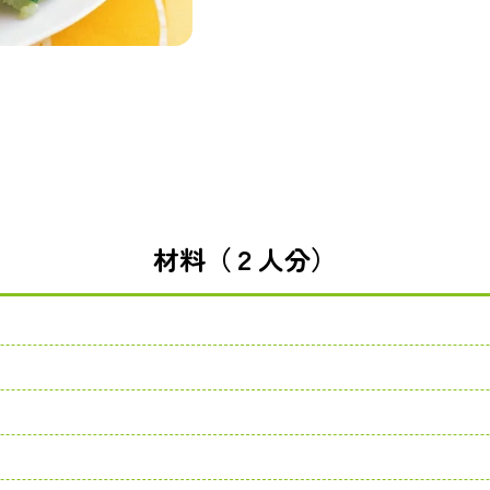
材料（２人分）