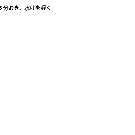
５分おき、水けを軽く