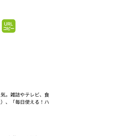
人気。雑誌やテレビ、食
社）、「毎日使える！ハ