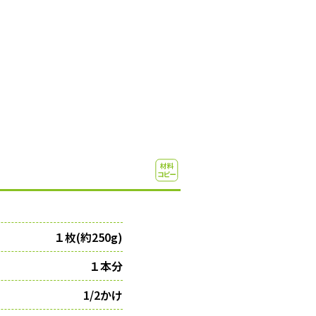
１枚(約250g)
１本分
1/2かけ