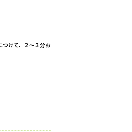
につけて、２〜３分お