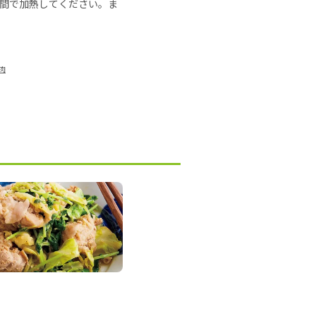
の時間で加熱してください。ま
肉