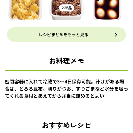
235品
レシピまとめをもっと見る
お料理メモ
密閉容器に入れて冷蔵で3〜4日保存可能。汁けがある場
合は、とろろ昆布、削りがつお、すりごまなど水分を吸っ
てくれる食材とあえてから弁当に詰めるとよい
おすすめレシピ