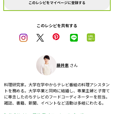
このレシピをマイページに登録する
このレシピを共有する
藤井恵
さん
料理研究家。大学在学中からテレビ番組の料理アシスタン
トを務める。大学卒業と同時に結婚し、専業主婦と子育て
に専念したのちテレビのフードコーディネーターを担当。
雑誌、書籍、新聞、イベントなど活動は多岐にわたる。