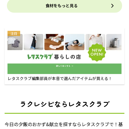
食材をもっと見る
注目
レタスクラブ編集部員が本音で選んだアイテムが買える！
ラクレシピならレタスクラブ
今日の夕飯のおかず&献立を探すならレタスクラブで！基