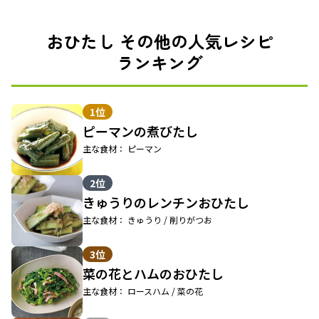
おひたし その他の人気レシピ
ランキング
1位
ピーマンの煮びたし
主な食材： ピーマン
2位
きゅうりのレンチンおひたし
主な食材： きゅうり / 削りがつお
3位
菜の花とハムのおひたし
主な食材： ロースハム / 菜の花