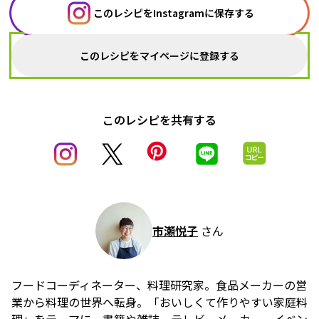
このレシピをInstagramに保存する
このレシピをマイページに登録する
このレシピを共有する
市瀬悦子
さん
フードコーディネーター、料理研究家。食品メーカーの営
業から料理の世界へ転身。「おいしくて作りやすい家庭料