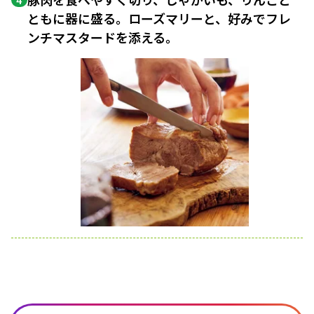
4
ともに器に盛る。ローズマリーと、好みでフレ
ンチマスタードを添える。