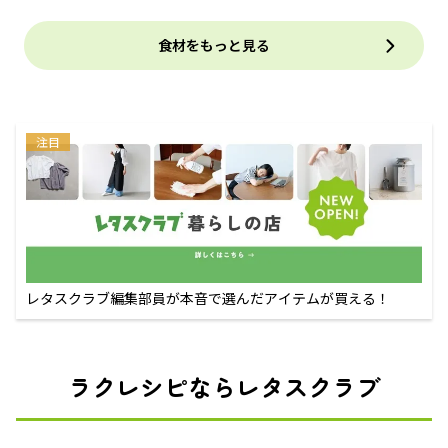
食材をもっと見る
注目
レタスクラブ編集部員が本音で選んだアイテムが買える！
ラクレシピならレタスクラブ