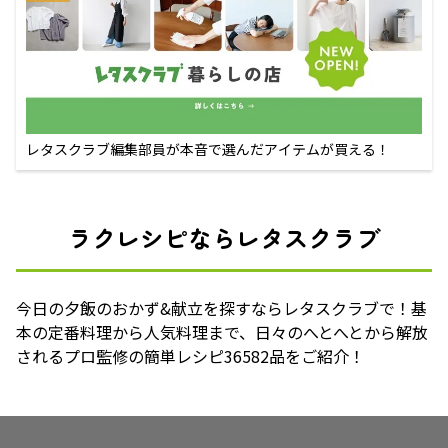
レタスクラブ編集部員が本音で選んだアイテムが買える！
ラクレシピならレタスクラブ
今日の夕飯のおかず&献立を探すならレタスクラブで！基
本の定番料理から人気料理まで、日々のへとへとから解放
されるプロ監修の簡単レシピ36582品をご紹介！