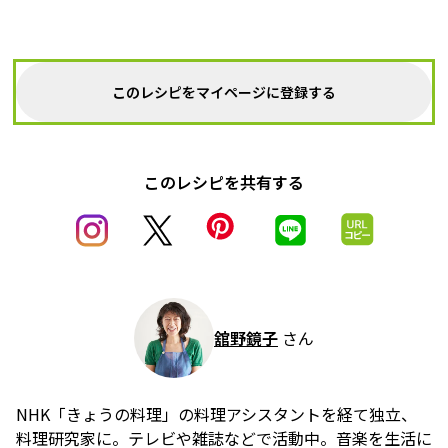
このレシピをマイページに登録する
このレシピを共有する
舘野鏡子
さん
NHK「きょうの料理」の料理アシスタントを経て独立、
料理研究家に。テレビや雑誌などで活動中。音楽を生活に