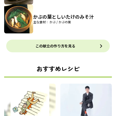
かぶの葉としいたけのみそ汁
主な食材： かぶ / かぶの葉
この献立の作り方を見る
おすすめレシピ