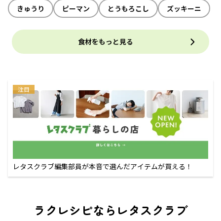
きゅうり
ピーマン
とうもろこし
ズッキーニ
食材をもっと見る
注目
レタスクラブ編集部員が本音で選んだアイテムが買える！
ラクレシピならレタスクラブ