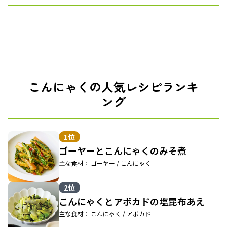
こんにゃくの人気レシピランキ
ング
1位
ゴーヤーとこんにゃくのみそ煮
主な食材： ゴーヤー / こんにゃく
2位
こんにゃくとアボカドの塩昆布あえ
主な食材： こんにゃく / アボカド