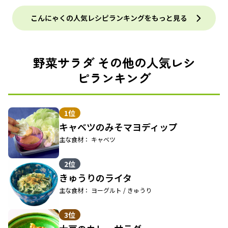
こんにゃくの人気レシピランキングをもっと見る
野菜サラダ その他の人気レシ
ピランキング
1位
キャベツのみそマヨディップ
主な食材： キャベツ
2位
きゅうりのライタ
主な食材： ヨーグルト / きゅうり
3位